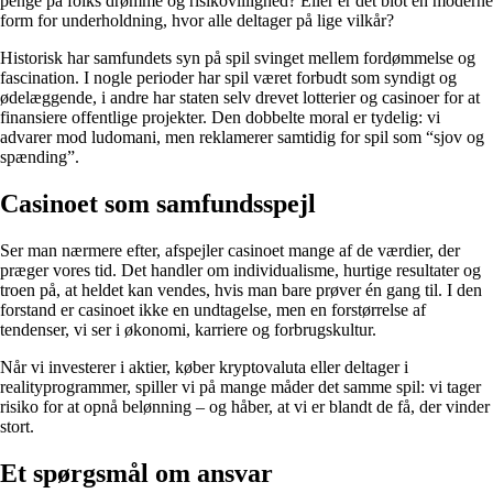
penge på folks drømme og risikovillighed? Eller er det blot en moderne
form for underholdning, hvor alle deltager på lige vilkår?
Historisk har samfundets syn på spil svinget mellem fordømmelse og
fascination. I nogle perioder har spil været forbudt som syndigt og
ødelæggende, i andre har staten selv drevet lotterier og casinoer for at
finansiere offentlige projekter. Den dobbelte moral er tydelig: vi
advarer mod ludomani, men reklamerer samtidig for spil som “sjov og
spænding”.
Casinoet som samfundsspejl
Ser man nærmere efter, afspejler casinoet mange af de værdier, der
præger vores tid. Det handler om individualisme, hurtige resultater og
troen på, at heldet kan vendes, hvis man bare prøver én gang til. I den
forstand er casinoet ikke en undtagelse, men en forstørrelse af
tendenser, vi ser i økonomi, karriere og forbrugskultur.
Når vi investerer i aktier, køber kryptovaluta eller deltager i
realityprogrammer, spiller vi på mange måder det samme spil: vi tager
risiko for at opnå belønning – og håber, at vi er blandt de få, der vinder
stort.
Et spørgsmål om ansvar