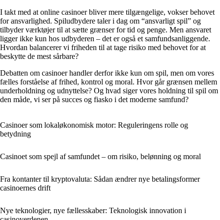
I takt med at online casinoer bliver mere tilgængelige, vokser behovet
for ansvarlighed. Spiludbydere taler i dag om “ansvarligt spil” og
tilbyder værktøjer til at sætte grænser for tid og penge. Men ansvaret
ligger ikke kun hos udbyderen – det er også et samfundsanliggende.
Hvordan balancerer vi friheden til at tage risiko med behovet for at
beskytte de mest sårbare?
Debatten om casinoer handler derfor ikke kun om spil, men om vores
fælles forståelse af frihed, kontrol og moral. Hvor går grænsen mellem
underholdning og udnyttelse? Og hvad siger vores holdning til spil om
den måde, vi ser på succes og fiasko i det moderne samfund?
Casinoer som lokaløkonomisk motor: Reguleringens rolle og
betydning
Casinoet som spejl af samfundet – om risiko, belønning og moral
Fra kontanter til kryptovaluta: Sådan ændrer nye betalingsformer
casinoernes drift
Nye teknologier, nye fællesskaber: Teknologisk innovation i
casinoverdenen