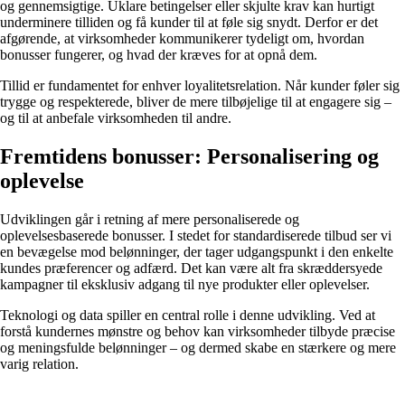
og gennemsigtige. Uklare betingelser eller skjulte krav kan hurtigt
underminere tilliden og få kunder til at føle sig snydt. Derfor er det
afgørende, at virksomheder kommunikerer tydeligt om, hvordan
bonusser fungerer, og hvad der kræves for at opnå dem.
Tillid er fundamentet for enhver loyalitetsrelation. Når kunder føler sig
trygge og respekterede, bliver de mere tilbøjelige til at engagere sig –
og til at anbefale virksomheden til andre.
Fremtidens bonusser: Personalisering og
oplevelse
Udviklingen går i retning af mere personaliserede og
oplevelsesbaserede bonusser. I stedet for standardiserede tilbud ser vi
en bevægelse mod belønninger, der tager udgangspunkt i den enkelte
kundes præferencer og adfærd. Det kan være alt fra skræddersyede
kampagner til eksklusiv adgang til nye produkter eller oplevelser.
Teknologi og data spiller en central rolle i denne udvikling. Ved at
forstå kundernes mønstre og behov kan virksomheder tilbyde præcise
og meningsfulde belønninger – og dermed skabe en stærkere og mere
varig relation.