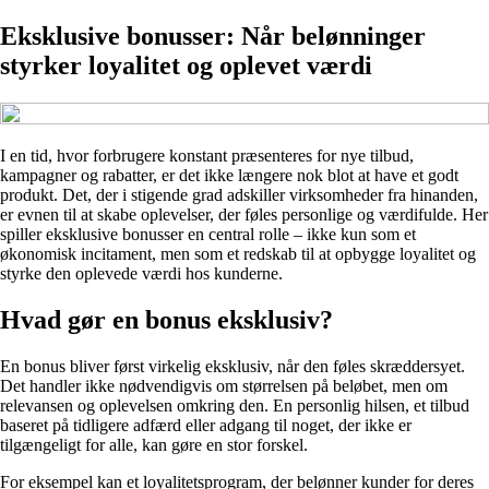
Eksklusive bonusser: Når belønninger
styrker loyalitet og oplevet værdi
I en tid, hvor forbrugere konstant præsenteres for nye tilbud,
kampagner og rabatter, er det ikke længere nok blot at have et godt
produkt. Det, der i stigende grad adskiller virksomheder fra hinanden,
er evnen til at skabe oplevelser, der føles personlige og værdifulde. Her
spiller eksklusive bonusser en central rolle – ikke kun som et
økonomisk incitament, men som et redskab til at opbygge loyalitet og
styrke den oplevede værdi hos kunderne.
Hvad gør en bonus eksklusiv?
En bonus bliver først virkelig eksklusiv, når den føles skræddersyet.
Det handler ikke nødvendigvis om størrelsen på beløbet, men om
relevansen og oplevelsen omkring den. En personlig hilsen, et tilbud
baseret på tidligere adfærd eller adgang til noget, der ikke er
tilgængeligt for alle, kan gøre en stor forskel.
For eksempel kan et loyalitetsprogram, der belønner kunder for deres