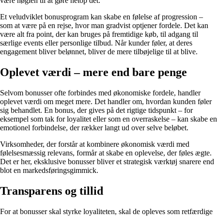
være nøglen til at gøre netop det.
Et veludviklet bonusprogram kan skabe en følelse af progression –
som at være på en rejse, hvor man gradvist optjener fordele. Det kan
være alt fra point, der kan bruges på fremtidige køb, til adgang til
særlige events eller personlige tilbud. Når kunder føler, at deres
engagement bliver belønnet, bliver de mere tilbøjelige til at blive.
Oplevet værdi – mere end bare penge
Selvom bonusser ofte forbindes med økonomiske fordele, handler
oplevet værdi om meget mere. Det handler om, hvordan kunden føler
sig behandlet. En bonus, der gives på det rigtige tidspunkt – for
eksempel som tak for loyalitet eller som en overraskelse – kan skabe en
emotionel forbindelse, der rækker langt ud over selve beløbet.
Virksomheder, der forstår at kombinere økonomisk værdi med
følelsesmæssig relevans, formår at skabe en oplevelse, der føles ægte.
Det er her, eksklusive bonusser bliver et strategisk værktøj snarere end
blot en markedsføringsgimmick.
Transparens og tillid
For at bonusser skal styrke loyaliteten, skal de opleves som retfærdige