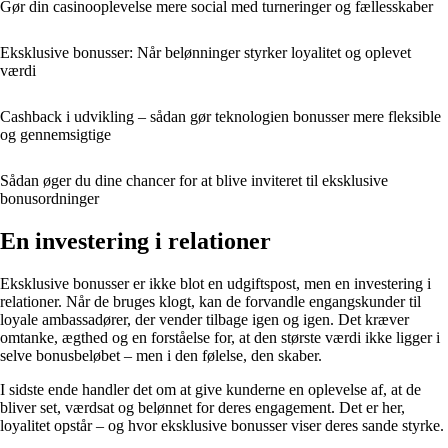
Gør din casinooplevelse mere social med turneringer og fællesskaber
Eksklusive bonusser: Når belønninger styrker loyalitet og oplevet
værdi
Cashback i udvikling – sådan gør teknologien bonusser mere fleksible
og gennemsigtige
Sådan øger du dine chancer for at blive inviteret til eksklusive
bonusordninger
En investering i relationer
Eksklusive bonusser er ikke blot en udgiftspost, men en investering i
relationer. Når de bruges klogt, kan de forvandle engangskunder til
loyale ambassadører, der vender tilbage igen og igen. Det kræver
omtanke, ægthed og en forståelse for, at den største værdi ikke ligger i
selve bonusbeløbet – men i den følelse, den skaber.
I sidste ende handler det om at give kunderne en oplevelse af, at de
bliver set, værdsat og belønnet for deres engagement. Det er her,
loyalitet opstår – og hvor eksklusive bonusser viser deres sande styrke.