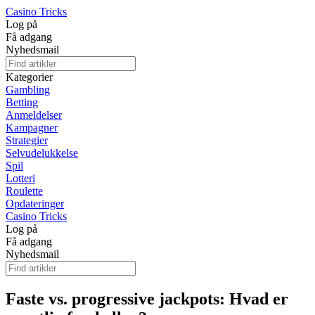
Casino Tricks
Log på
Få adgang
Nyhedsmail
Kategorier
Gambling
Betting
Anmeldelser
Kampagner
Strategier
Selvudelukkelse
Spil
Lotteri
Roulette
Opdateringer
Casino Tricks
Log på
Få adgang
Nyhedsmail
Faste vs. progressive jackpots: Hvad er