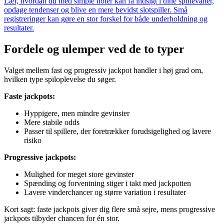
Lær, hvordan du med simple noter kan få indsigt i dine spillevaner,
opdage tendenser og blive en mere bevidst slotspiller. Små
registreringer kan gøre en stor forskel for både underholdning og
resultater.
Fordele og ulemper ved de to typer
Valget mellem fast og progressiv jackpot handler i høj grad om,
hvilken type spiloplevelse du søger.
Faste jackpots:
Hyppigere, men mindre gevinster
Mere stabile odds
Passer til spillere, der foretrækker forudsigelighed og lavere
risiko
Progressive jackpots:
Mulighed for meget store gevinster
Spænding og forventning stiger i takt med jackpotten
Lavere vinderchancer og større variation i resultater
Kort sagt: faste jackpots giver dig flere små sejre, mens progressive
jackpots tilbyder chancen for én stor.