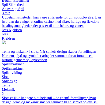
Betalingsløsninger
Spil Sikkerhed
Ansvarligt Spil
3 min
Udbetalingsmetoden kan være afgørende for din spiloplevelse. Læs,
hvordan du vælger et online casino med sikre, hurtige og fleksible
betalingsmuligheder, der passer til dine behov og vaner.
Jess Kjeldsen
Jess
Kjeldsen
Tema og mekanik i slots: Når spillets design skaber fortællingen
Når tema, lyd og symboler arbejder sammen for at fortælle en
historie gennem spiloplevelsen
Spillemaskiner
Spillemaskiner
Spiludvikling
Slots
Spildesign
Tema
Mekanik
2 min
Slots er ikke længere blot heldspil – de er små fortællinger, hvor
design, tema og mekanik smelter sammen til en samlet oplevelse.