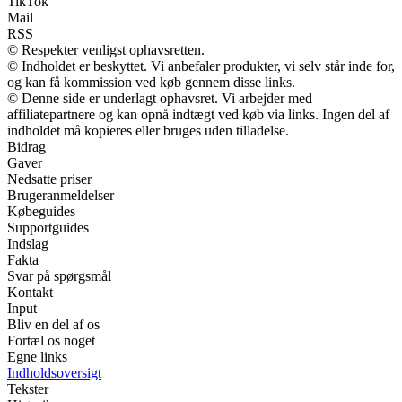
TikTok
Mail
RSS
© Respekter venligst ophavsretten.
© Indholdet er beskyttet. Vi anbefaler produkter, vi selv står inde for,
og kan få kommission ved køb gennem disse links.
© Denne side er underlagt ophavsret. Vi arbejder med
affiliatepartnere og kan opnå indtægt ved køb via links. Ingen del af
indholdet må kopieres eller bruges uden tilladelse.
Bidrag
Gaver
Nedsatte priser
Brugeranmeldelser
Købeguides
Supportguides
Indslag
Fakta
Svar på spørgsmål
Kontakt
Input
Bliv en del af os
Fortæl os noget
Egne links
Indholdsoversigt
Tekster