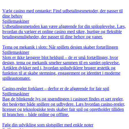
Vælg casino med omtanke: Find udbetalingsmetoder, der passer til
dine behov
Spillemaskiner
Udbetalingsmetoden kan være afgørende for din spiloplevelse. Læs,
hvordan du vælger et online casino med sikre, hurtige og fleksible
betalingsmuligheder, der passer til dine behov og vaner.
Tema og mekanik i slots: Når spillets design skaber fortællingen
Spillemaskiner
Slots er ikke længere blot heldspil – de er små fortællinger, hvor
design, tema og mekanik smelter sammen til en samlet oplevelse.
Artiklen dykker ned i, hvordan spiludviklere bruger æstetik og
funktion til at skabe stemning, engagement og identitet i moderne
spilleautomater.
Casino-regler forklaret – derfor er de afgørende for fair spil
Spillemaskiner
Bag de blinkende lys og spændingen i casinoet findes et sæt regler,
der beskytter både spillere og udbydere. Læs hvordan casino-regler,
licenser og teknologiske tests skaber fair spil og opretholder tilliden
til branchen – både online og offline.
Følg din udvikling som slotspiller med enkle noter