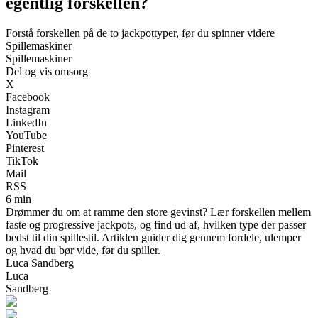
egentlig forskellen?
Forstå forskellen på de to jackpottyper, før du spinner videre
Spillemaskiner
Spillemaskiner
Del og vis omsorg
X
Facebook
Instagram
LinkedIn
YouTube
Pinterest
TikTok
Mail
RSS
6 min
Drømmer du om at ramme den store gevinst? Lær forskellen mellem
faste og progressive jackpots, og find ud af, hvilken type der passer
bedst til din spillestil. Artiklen guider dig gennem fordele, ulemper
og hvad du bør vide, før du spiller.
Luca Sandberg
Luca
Sandberg