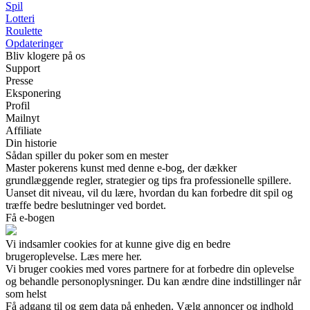
Spil
Lotteri
Roulette
Opdateringer
Bliv klogere på os
Support
Presse
Eksponering
Profil
Mailnyt
Affiliate
Din historie
Sådan spiller du poker som en mester
Master pokerens kunst med denne e-bog, der dækker
grundlæggende regler, strategier og tips fra professionelle spillere.
Uanset dit niveau, vil du lære, hvordan du kan forbedre dit spil og
træffe bedre beslutninger ved bordet.
Få e-bogen
Vi indsamler cookies for at kunne give dig en bedre
brugeroplevelse. Læs mere her.
Vi bruger cookies med vores partnere for at forbedre din oplevelse
og behandle personoplysninger. Du kan ændre dine indstillinger når
som helst
Få adgang til og gem data på enheden. Vælg annoncer og indhold