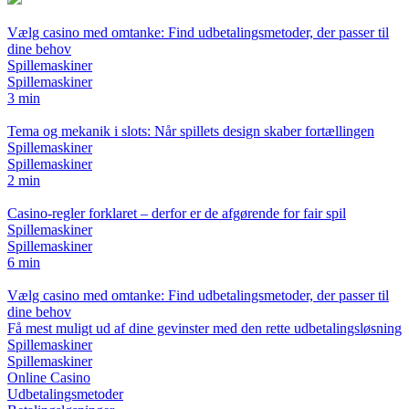
Vælg casino med omtanke: Find udbetalingsmetoder, der passer til
dine behov
Spillemaskiner
Spillemaskiner
3 min
Tema og mekanik i slots: Når spillets design skaber fortællingen
Spillemaskiner
Spillemaskiner
2 min
Casino-regler forklaret – derfor er de afgørende for fair spil
Spillemaskiner
Spillemaskiner
6 min
Vælg casino med omtanke: Find udbetalingsmetoder, der passer til
dine behov
Få mest muligt ud af dine gevinster med den rette udbetalingsløsning
Spillemaskiner
Spillemaskiner
Online Casino
Udbetalingsmetoder