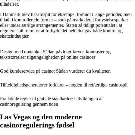
tilladelser.
I Danmark blev hasardspil for eksempel forbudt i lange perioder, men
tilladt i kontrollerede former – som på markeder, i forlystelsesparker
eller under særlige arrangementer. Staten så tidligt potentialet i at
regulere spil frem for at forbyde det helt: det gav både kontrol og
skatteindtægter.
Design med omtanke: Sådan påvirker farver, kontraster og
tekststørrelser tilgængeligheden på online casinoer
God kundeservice på casino: Sådan vurderer du kvaliteten
Tilfældighedsgeneratorer forklaret – nøglen til retfærdige casinospil
Fra lokale regler til globale standarder: Udviklingen af
casinoregulering gennem tiden
Las Vegas og den moderne
casinoregulerings fødsel