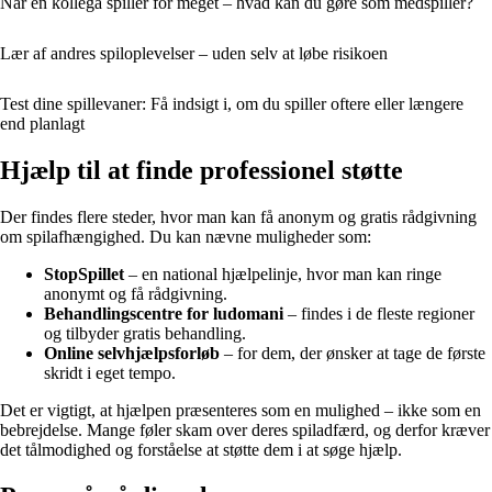
Når en kollega spiller for meget – hvad kan du gøre som medspiller?
Lær af andres spiloplevelser – uden selv at løbe risikoen
Test dine spillevaner: Få indsigt i, om du spiller oftere eller længere
end planlagt
Hjælp til at finde professionel støtte
Der findes flere steder, hvor man kan få anonym og gratis rådgivning
om spilafhængighed. Du kan nævne muligheder som:
StopSpillet
– en national hjælpelinje, hvor man kan ringe
anonymt og få rådgivning.
Behandlingscentre for ludomani
– findes i de fleste regioner
og tilbyder gratis behandling.
Online selvhjælpsforløb
– for dem, der ønsker at tage de første
skridt i eget tempo.
Det er vigtigt, at hjælpen præsenteres som en mulighed – ikke som en
bebrejdelse. Mange føler skam over deres spiladfærd, og derfor kræver
det tålmodighed og forståelse at støtte dem i at søge hjælp.