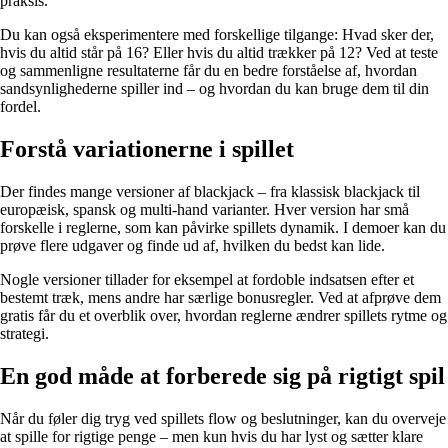
praksis.
Du kan også eksperimentere med forskellige tilgange: Hvad sker der,
hvis du altid står på 16? Eller hvis du altid trækker på 12? Ved at teste
og sammenligne resultaterne får du en bedre forståelse af, hvordan
sandsynlighederne spiller ind – og hvordan du kan bruge dem til din
fordel.
Forstå variationerne i spillet
Der findes mange versioner af blackjack – fra klassisk blackjack til
europæisk, spansk og multi-hand varianter. Hver version har små
forskelle i reglerne, som kan påvirke spillets dynamik. I demoer kan du
prøve flere udgaver og finde ud af, hvilken du bedst kan lide.
Nogle versioner tillader for eksempel at fordoble indsatsen efter et
bestemt træk, mens andre har særlige bonusregler. Ved at afprøve dem
gratis får du et overblik over, hvordan reglerne ændrer spillets rytme og
strategi.
En god måde at forberede sig på rigtigt spil
Når du føler dig tryg ved spillets flow og beslutninger, kan du overveje
at spille for rigtige penge – men kun hvis du har lyst og sætter klare