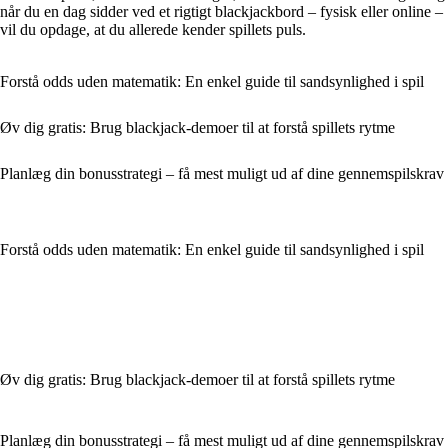
når du en dag sidder ved et rigtigt blackjackbord – fysisk eller online –
vil du opdage, at du allerede kender spillets puls.
Forstå odds uden matematik: En enkel guide til sandsynlighed i spil
Øv dig gratis: Brug blackjack-demoer til at forstå spillets rytme
Planlæg din bonusstrategi – få mest muligt ud af dine gennemspilskrav
Forstå odds uden matematik: En enkel guide til sandsynlighed i spil
Øv dig gratis: Brug blackjack-demoer til at forstå spillets rytme
Planlæg din bonusstrategi – få mest muligt ud af dine gennemspilskrav